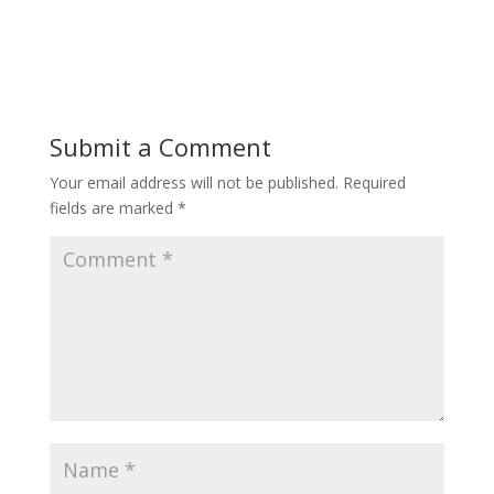
Submit a Comment
Your email address will not be published.
Required
fields are marked
*