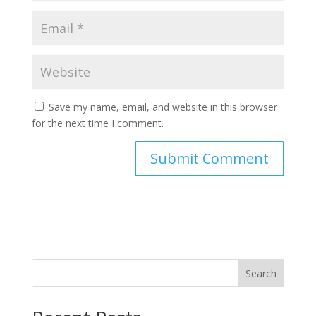
Save my name, email, and website in this browser
for the next time I comment.
Search