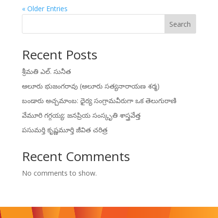
« Older Entries
Search
Recent Posts
శ్రీమతి ఎల్. సునీత
ఆలూరు భుజంగరావు (ఆలూరు సత్యనారాయణ శర్మ)
బండారు అచ్చమాంబ: ధైర్య సంగ్రామవీరుగా ఒక తెలుగురాణి
వేమూరి గగ్గయ్య: జనప్రియ సంస్కృతి శాస్త్రవేత్త
పసుమర్తి కృష్ణమూర్తి జీవిత చరిత్ర
Recent Comments
No comments to show.