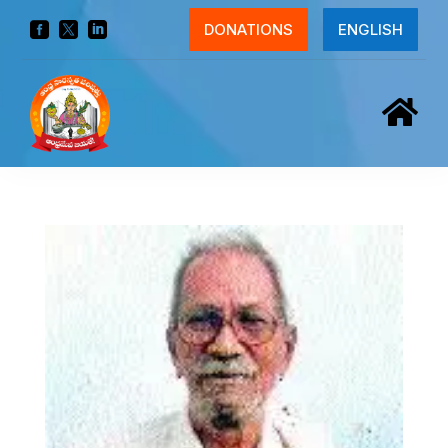



DONATIONS
ENGLISH
