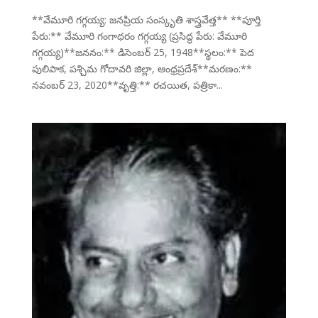
**వేమూరి గగ్గయ్య: జనప్రియ సంస్కృతి శాస్త్రవేత్త** **పూర్తి
పేరు:** వేమూరి గంగాధరం గగ్గయ్య (ప్రసిద్ధ పేరు: వేమూరి
గగ్గయ్య)**జననం:** డిసెంబర్ 25, 1948**స్థలం:** పెద
పులిపాక, పశ్చిమ గోదావరి జిల్లా, ఆంధ్రప్రదేశ్**మరణం:**
నవంబర్ 23, 2020**వృత్తి:** రచయిత, పత్రికా...