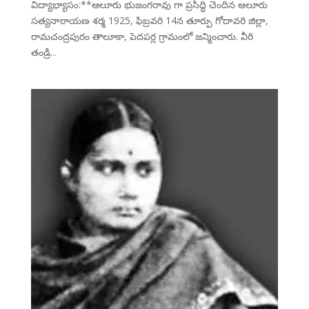
విద్యాభ్యాసం:**ఆలూరు భుజంగరావు గా ప్రసిద్ధి చెందిన ఆలూరు
సత్యనారాయణ శర్మ 1925, ఫిబ్రవరి 14న తూర్పు గోదావరి జిల్లా,
రామచంద్రపురం తాలూకా, పెదపర్ల గ్రామంలో జన్మించారు. వీరి
తండ్రి...