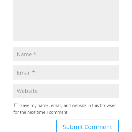
Save my name, email, and website in this browser
for the next time I comment.