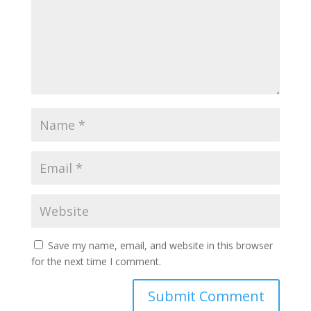
Save my name, email, and website in this browser
for the next time I comment.