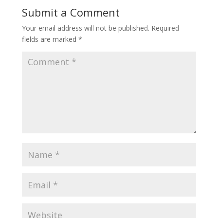
Submit a Comment
Your email address will not be published.
Required
fields are marked
*