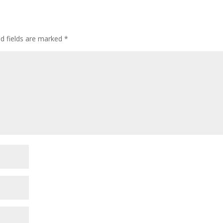
ed fields are marked
*