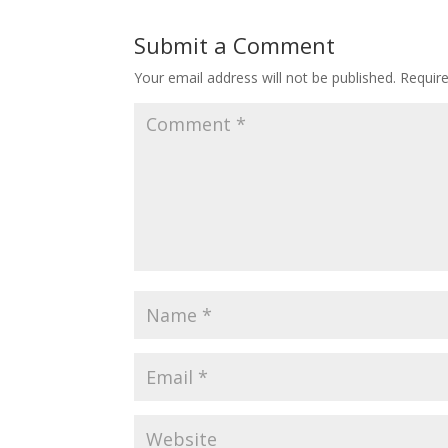
Submit a Comment
Your email address will not be published.
Requir