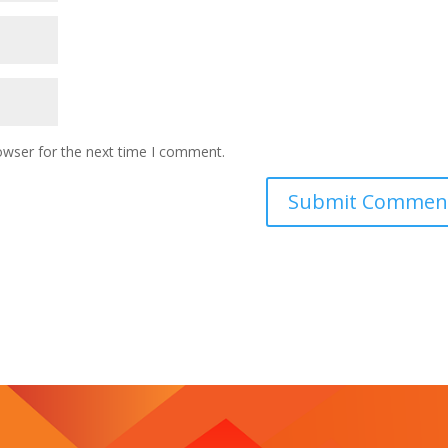
owser for the next time I comment.