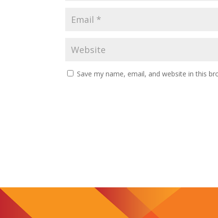
Save my name, email, and website in this br