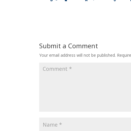
Submit a Comment
Your email address will not be published.
Requir