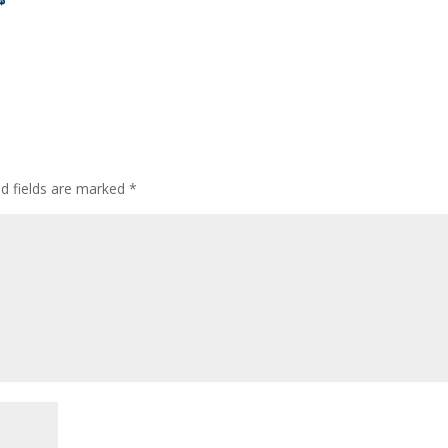
ed fields are marked
*