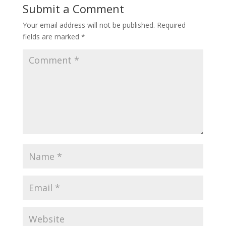
Submit a Comment
Your email address will not be published.
Required
fields are marked
*