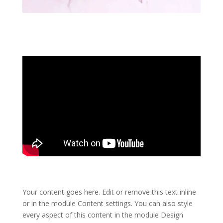
Your content goes here. Edit or remove this text inline
or in the module Content settings. You can also style
every aspect of this content in the module Design