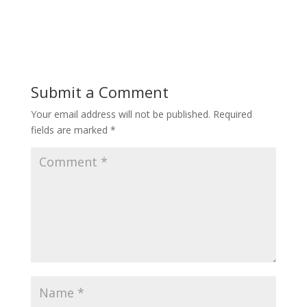
Submit a Comment
Your email address will not be published.
Required
fields are marked
*