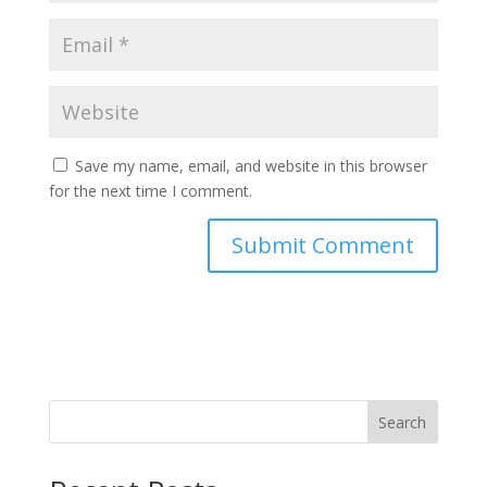
Save my name, email, and website in this browser
for the next time I comment.
Search