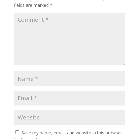
fields are marked
*
Save my name, email, and website in this browser