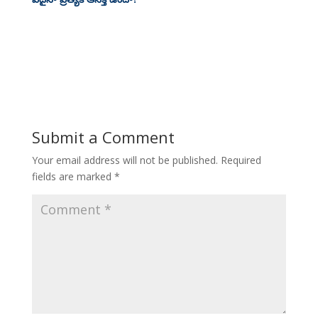
Submit a Comment
Your email address will not be published.
Required
fields are marked
*