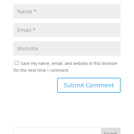
Save my name, email, and website in this browser
for the next time I comment.
Search