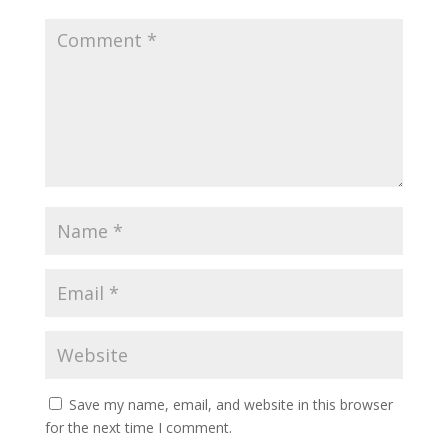
Save my name, email, and website in this browser
for the next time I comment.