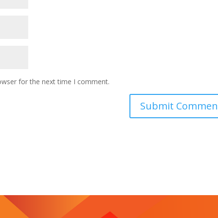
owser for the next time I comment.