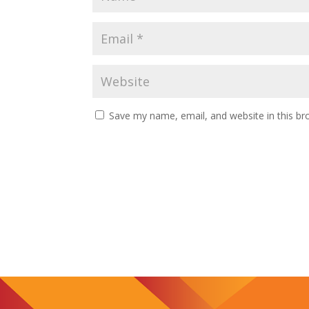
Save my name, email, and website in this br