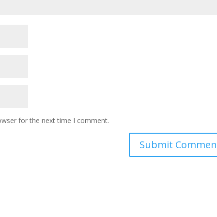
owser for the next time I comment.