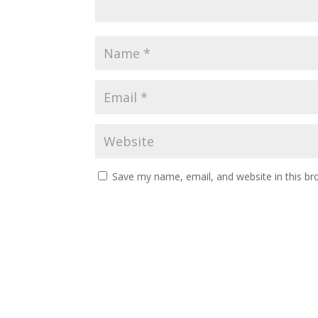
Save my name, email, and website in this br