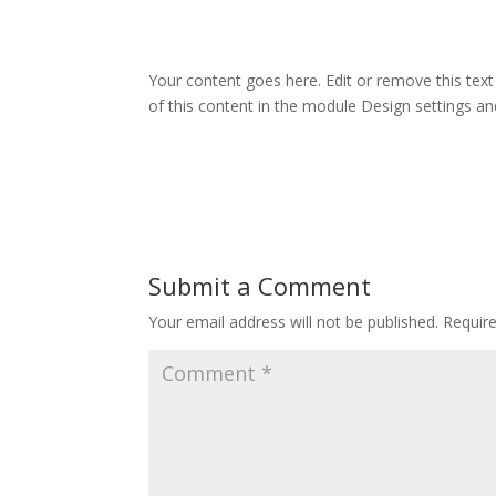
Your content goes here. Edit or remove this text
of this content in the module Design settings a
Submit a Comment
Your email address will not be published.
Requir