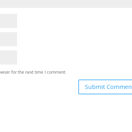
owser for the next time I comment.