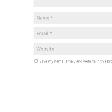
Save my name, email, and website in this br