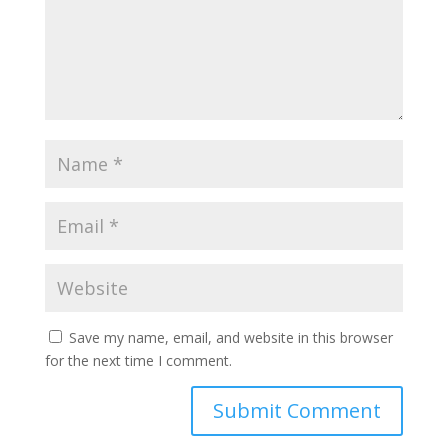
Save my name, email, and website in this browser
for the next time I comment.