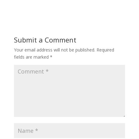
Submit a Comment
Your email address will not be published.
Required
fields are marked
*