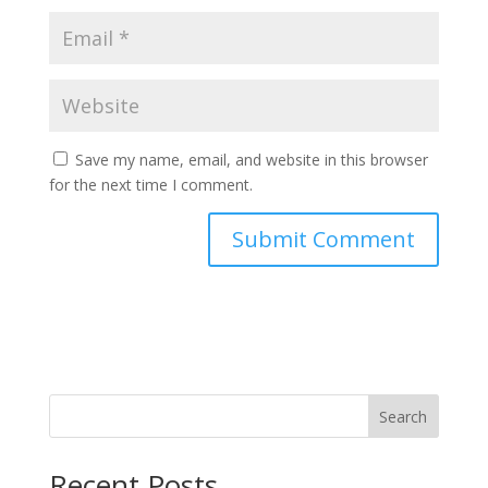
Save my name, email, and website in this browser
for the next time I comment.
Search
Recent Posts