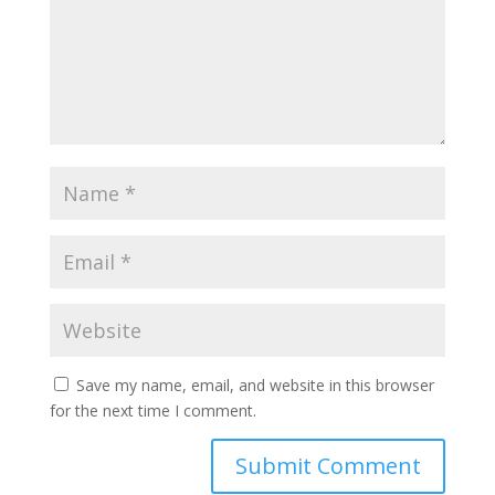
Save my name, email, and website in this browser
for the next time I comment.