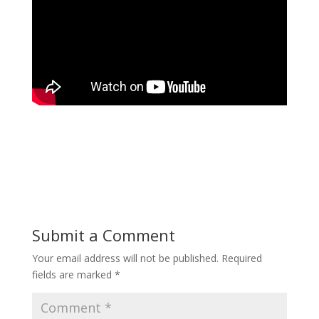
Submit a Comment
Your email address will not be published.
Required
fields are marked
*