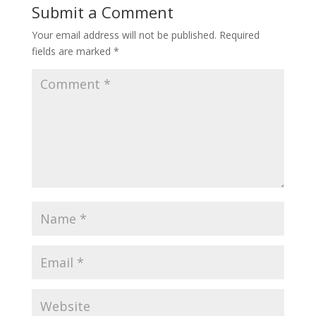
Submit a Comment
Your email address will not be published.
Required
fields are marked
*