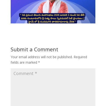
Submit a Comment
Your email address will not be published.
Required
fields are marked
*