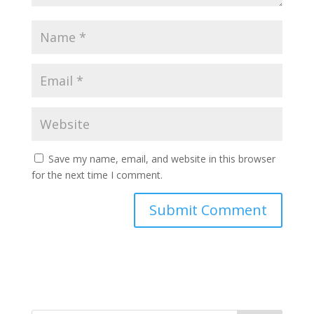
Save my name, email, and website in this browser
for the next time I comment.