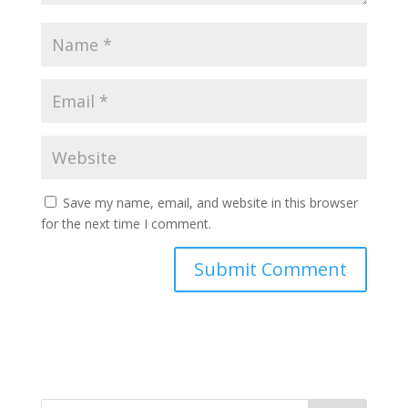
Save my name, email, and website in this browser
for the next time I comment.