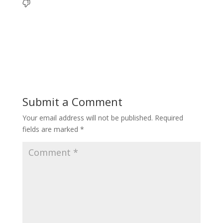
Submit a Comment
Your email address will not be published.
Required
fields are marked
*